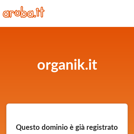
organik.it
Questo dominio è già registrato